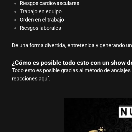
Riesgos cardiovasculares
Trabajo en equipo
Orden en el trabajo
Riesgos laborales
De una forma divertida, entretenida y generando u
¿Cómo es posible todo esto con un show d
Todo esto es posible gracias al método de anclaje
reacciones aquí.