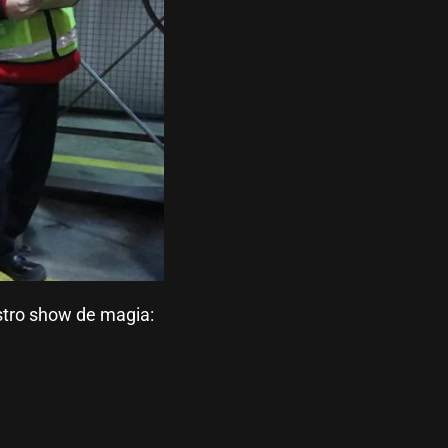
tro show de magia: