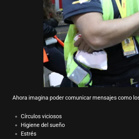
Ahora imagina poder comunicar mensajes como los
Círculos viciosos
Higiene del sueño
Estrés