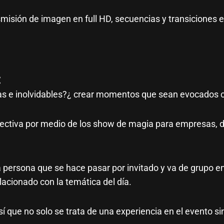
isión de imagen en full HD, secuencias y transiciones e
:
vas e inolvidables?¿ crear momentos que sean evocados
 efectiva por medio de los show de magia para empresas
 persona que se hace pasar por invitado y va de grupo 
lacionado con la temática del día.
sí que no solo se trata de una experiencia en el evento s