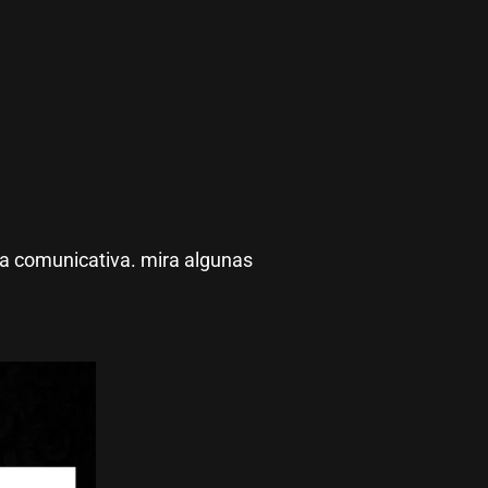
a comunicativa. mira algunas