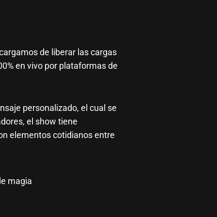
cargamos de liberar las cargas
100% en vivo por plataformas de
nsaje personalizado, el cual se
dores, el show tiene
on elementos cotidianos entre