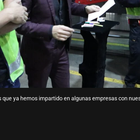
 que ya hemos impartido en algunas empresas con nues