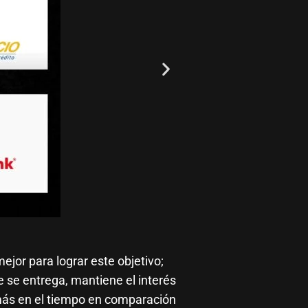
ejor para lograr este objetivo;
 se entrega, mantiene el interés
más en el tiempo en comparación