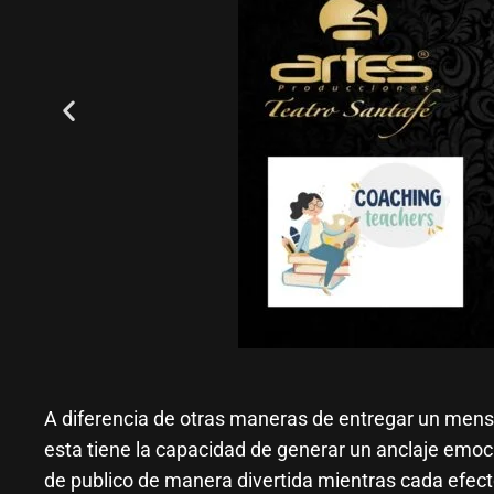
A diferencia de otras maneras de entregar un mensaj
esta tiene la capacidad de generar un anclaje emoc
de publico de manera divertida mientras cada efec