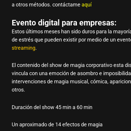
a otros métodos. contáctame
aquí
Evento
digital
para empresas:
Estos últimos meses han sido duros para la mayorí
de estrés que pueden existir por medio de un evento
streaming
.
El contenido del show de magia corporativo esta di
vincula con una emoción de asombro e imposibilidad
intervenciones de magia musical, cómica, aparicio
otros.
Duración del show 45 min a 60 min
Un aproximado de 14 efectos de magia