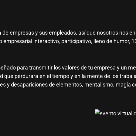
a de empresas y sus empleados, así que nosotros nos en
 empresarial interactivo, participativo, lleno de humor, 
señado para transmitir los valores de tu empresa y un me
 que perdurara en el tiempo y en la mente de los trabaja
nes y desapariciones de elementos, mentalismo, magia c