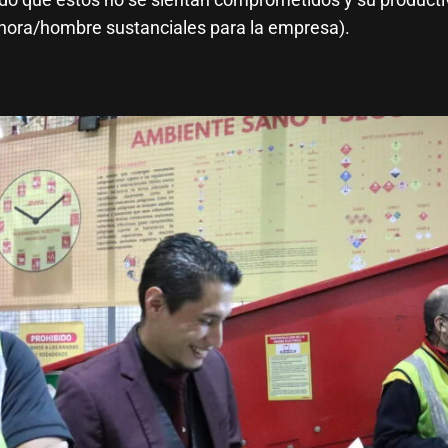
hora/hombre sustanciales para la empresa).