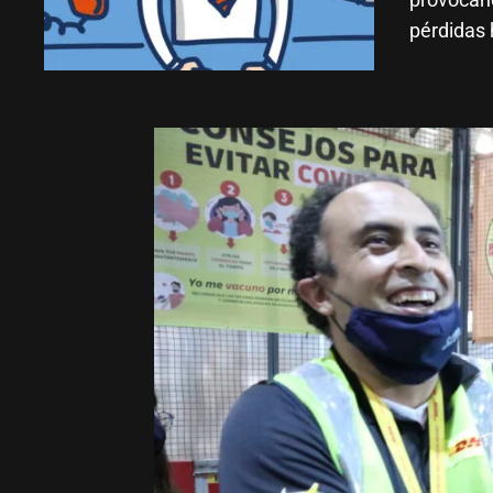
pérdidas 