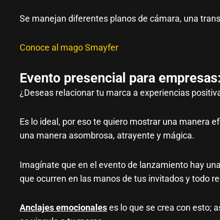
Se manejan diferentes planos de cámara, una transm
Conoce al mago Smayfer
Evento
presencial
para empresas
¿Deseas relacionar tu marca a experiencias positi
Es lo ideal, por eso te quiero mostrar una manera
una manera asombrosa, atrayente y mágica.
Imagínate que en el evento de lanzamiento hay una
que ocurren en las manos de tus invitados y todo re
Anclajes emocionales
es lo que se crea con esto; a