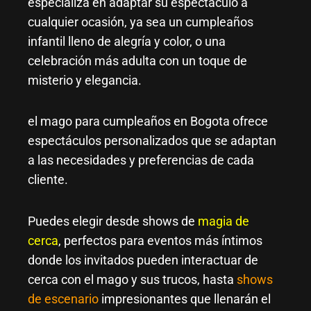
especializa en adaptar su espectáculo a
cualquier ocasión, ya sea un cumpleaños
infantil lleno de alegría y color, o una
celebración más adulta con un toque de
misterio y elegancia.
el mago para cumpleaños en Bogota ofrece
espectáculos personalizados que se adaptan
a las necesidades y preferencias de cada
cliente.
Puedes elegir desde shows de
magia de
cerca
, perfectos para eventos más íntimos
donde los invitados pueden interactuar de
cerca con el mago y sus trucos, hasta
shows
de escenario
impresionantes que llenarán el