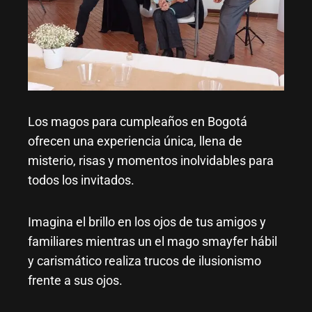
Los magos para cumpleaños en Bogotá
ofrecen una experiencia única, llena de
misterio, risas y momentos inolvidables para
todos los invitados.
Imagina el brillo en los ojos de tus amigos y
familiares mientras un el mago
smayfer
hábil
y carismático realiza trucos de ilusionismo
frente a sus ojos.