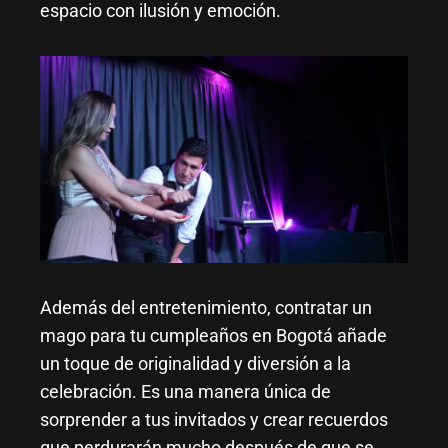
espacio con ilusión y emoción.
Además del entretenimiento, contratar un
mago para tu cumpleaños en Bogotá añade
un toque de originalidad y diversión a la
celebración. Es una manera única de
sorprender a tus invitados y crear recuerdos
que perdurarán mucho después de que se