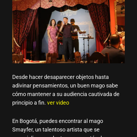
Desde hacer desaparecer objetos hasta
adivinar pensamientos, un buen mago sabe
cómo mantener a su audiencia cautivada de
principio a fin.
ver video
En Bogotá, puedes encontrar al mago
Smayfer, un talentoso artista que se