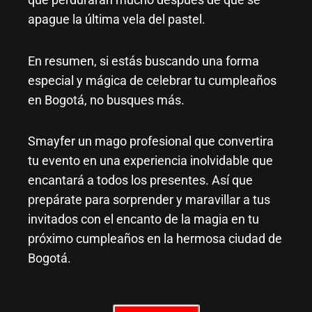
apague la última vela del pastel.
En resumen, si estás buscando una forma
especial y mágica de celebrar tu cumpleaños
en Bogotá, no busques más.
Smayfer un mago profesional que convertira
tu evento en una experiencia inolvidable que
encantará a todos los presentes. Así que
prepárate para sorprender y maravillar a tus
invitados con el encanto de la magia en tu
próximo cumpleaños en la hermosa ciudad de
Bogotá.