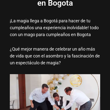
en Bogota
¡La magia llega a Bogotá para hacer de tu
cumpleaños una experiencia inolvidable! todo
con un mago para cumpleaños en Bogota
¿Qué mejor manera de celebrar un año más
de vida que con el asombro y la fascinación de
un espectáculo de magia?