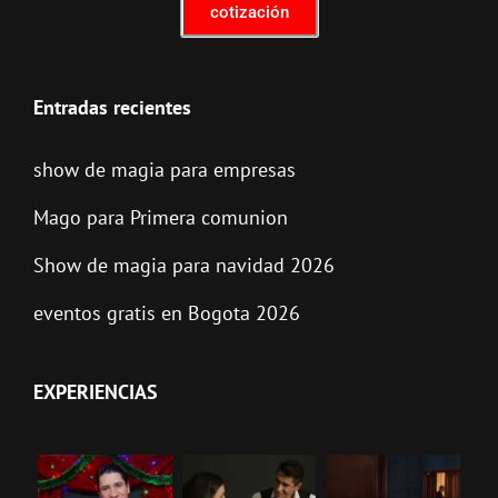
cotización
Entradas recientes
show de magia para empresas
Mago para Primera comunion
Show de magia para navidad 2026
eventos gratis en Bogota 2026
EXPERIENCIAS